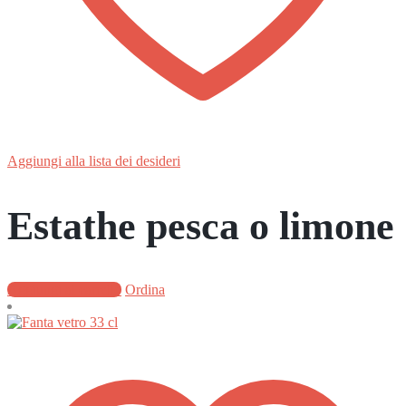
Aggiungi alla lista dei desideri
Estathe pesca o limone
Aggiungi al carrello
Ordina