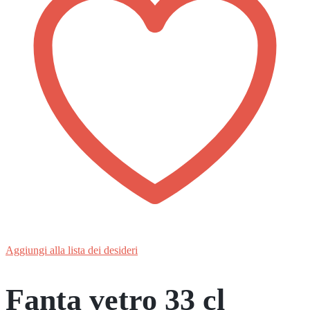
Aggiungi alla lista dei desideri
Fanta vetro 33 cl