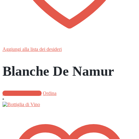
Aggiungi alla lista dei desideri
Blanche De Namur
Aggiungi al carrello
Ordina