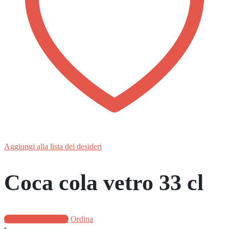
Aggiungi alla lista dei desideri
Coca cola vetro 33 cl
Aggiungi al carrello
Ordina