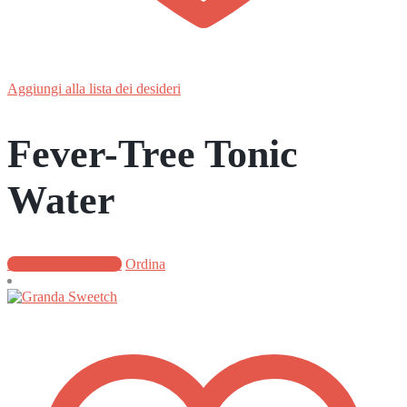
Aggiungi alla lista dei desideri
Fever-Tree Tonic
Water
Aggiungi al carrello
Ordina