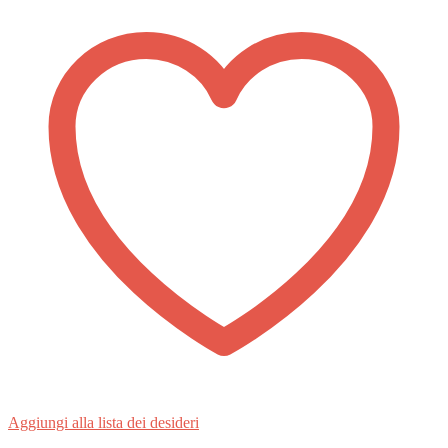
Aggiungi alla lista dei desideri