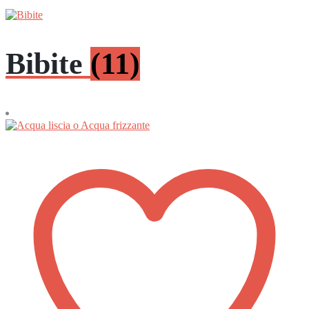
Bibite
(11)