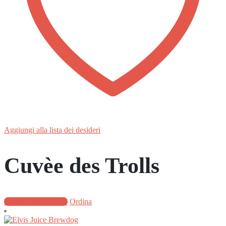
Aggiungi alla lista dei desideri
Cuvèe des Trolls
Aggiungi al carrello
Ordina