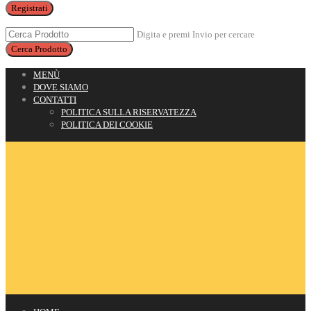
Registrati
Digita e premi Invio per cercare
MENÙ
DOVE SIAMO
CONTATTI
POLITICA SULLA RISERVATEZZA
POLITICA DEI COOKIE