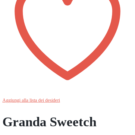
Aggiungi alla lista dei desideri
Granda Sweetch