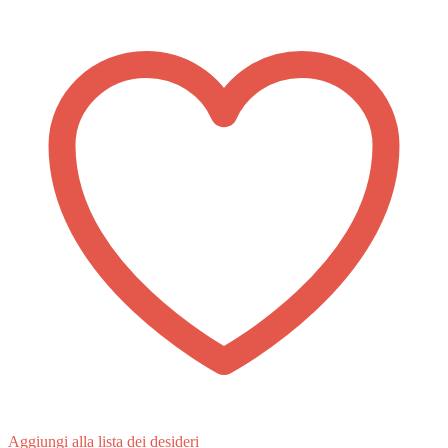
Aggiungi alla lista dei desideri