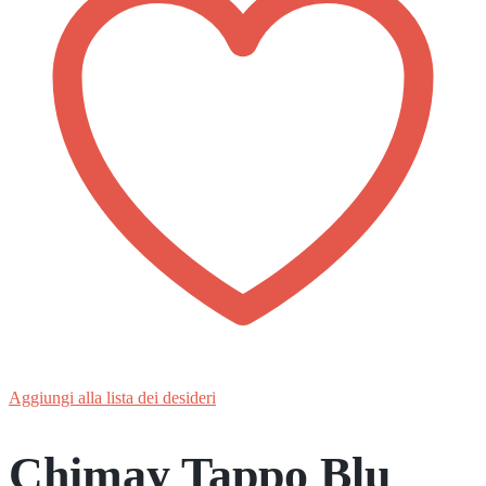
Aggiungi alla lista dei desideri
Chimay Tappo Blu