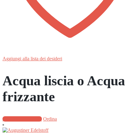
Aggiungi alla lista dei desideri
Acqua liscia o Acqua
frizzante
Aggiungi al carrello
Ordina