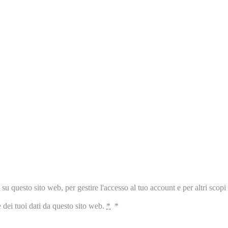
 su questo sito web, per gestire l'accesso al tuo account e per altri scopi 
dei tuoi dati da questo sito web.
*
*