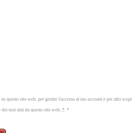
 su questo sito web, per gestire l'accesso al tuo account e per altri scopi 
dei tuoi dati da questo sito web.
*
*