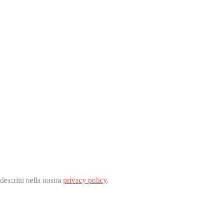
descritti nella nostra
privacy policy
.