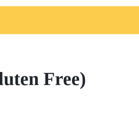
luten Free)