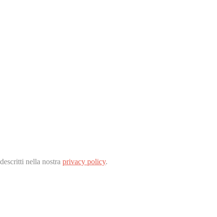
descritti nella nostra
privacy policy
.