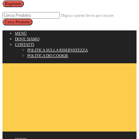
Registrati
Digita e premi Invio per cercare
MENÙ
DOVE SIAMO
CONTATTI
POLITICA SULLA RISERVATEZZA
POLITICA DEI COOKIE