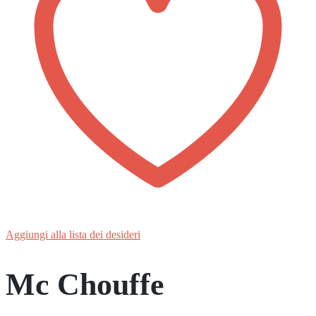
Aggiungi alla lista dei desideri
Mc Chouffe