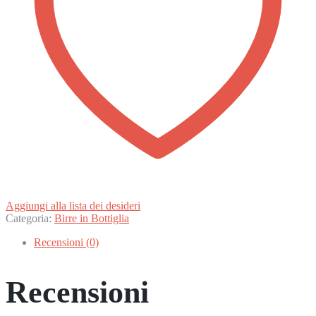
Aggiungi alla lista dei desideri
Categoria:
Birre in Bottiglia
Recensioni (0)
Recensioni