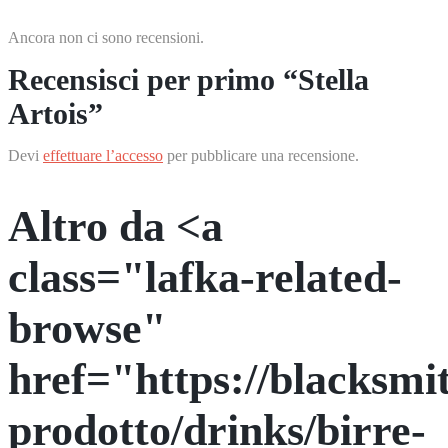
Ancora non ci sono recensioni.
Recensisci per primo “Stella
Artois”
Devi
effettuare l’accesso
per pubblicare una recensione.
Altro da <a
class="lafka-related-
browse"
href="https://blacksmit
prodotto/drinks/birre-