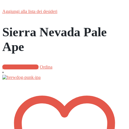
Aggiungi alla lista dei desideri
Sierra Nevada Pale
Ape
Aggiungi al carrello
Ordina