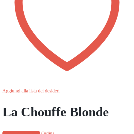
Aggiungi alla lista dei desideri
La Chouffe Blonde
Aggiungi al carrello
Ordina