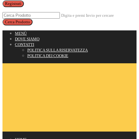
Registrati
Digita e premi Invio per cercare
MENÙ
DOVE SIAMO
CONTATTI
POLITICA SULLA RISERVATEZZA
POLITICA DEI COOKIE