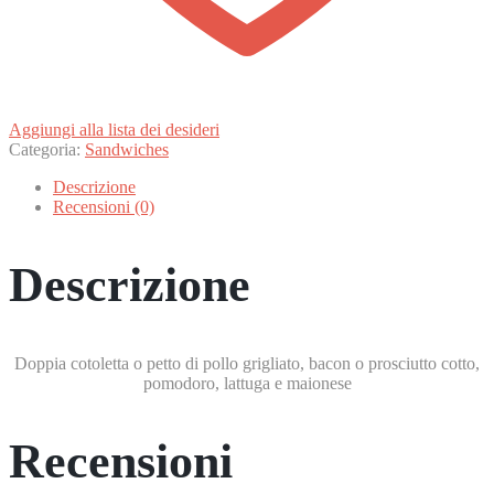
Aggiungi alla lista dei desideri
Categoria:
Sandwiches
Descrizione
Recensioni (0)
Descrizione
Doppia cotoletta o petto di pollo grigliato, bacon o prosciutto cotto,
pomodoro, lattuga e maionese
Recensioni