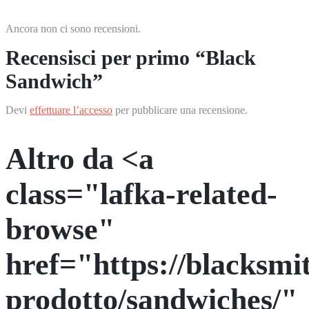
Ancora non ci sono recensioni.
Recensisci per primo “Black
Sandwich”
Devi
effettuare l’accesso
per pubblicare una recensione.
Altro da <a
class="lafka-related-
browse"
href="https://blacksmit
prodotto/sandwiches/"