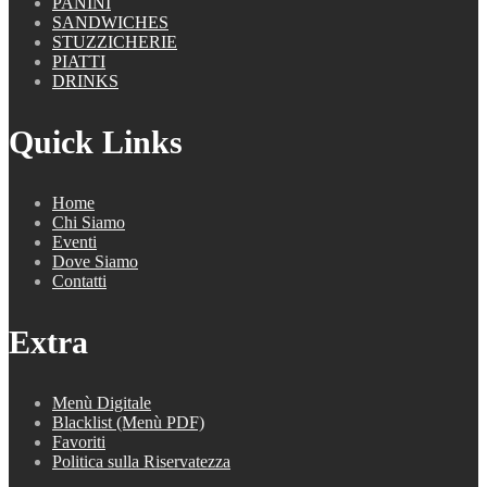
PANINI
SANDWICHES
STUZZICHERIE
PIATTI
DRINKS
Quick Links
Home
Chi Siamo
Eventi
Dove Siamo
Contatti
Extra
Menù Digitale
Blacklist (Menù PDF)
Favoriti
Politica sulla Riservatezza