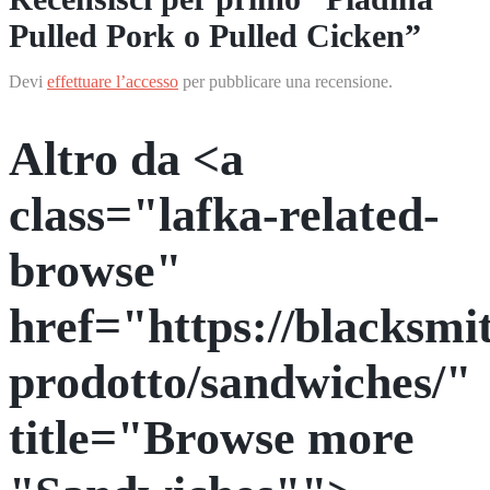
Pulled Pork o Pulled Cicken”
Devi
effettuare l’accesso
per pubblicare una recensione.
Altro da <a
class="lafka-related-
browse"
href="https://blacksmit
prodotto/sandwiches/"
title="Browse more