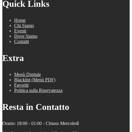
Quick Links
Home
Chi Siamo
Eventi
Dove Siamo
Contatti
Extra
Menù Digitale
Blacklist (Menù PDF)
Favoriti
Politica sulla Riservatezza
Resta in Contatto
Orario: 18:00 - 01:00 - Chiuso Mercoledì