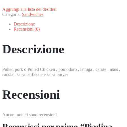
Aggiungi alla lista dei desideri
Categoria:
Sandwiches
Descrizione
Recensioni (0)
Descrizione
Pulled pork o Pulled Chicken , pomodoro , lattuga , carote , mais ,
rucola , salsa barbecue e salsa burger
Recensioni
Ancora non ci sono recensioni.
Recensisci per primo “Piadina