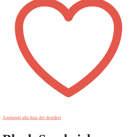
Aggiungi alla lista dei desideri