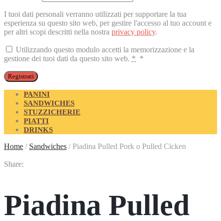
I tuoi dati personali verranno utilizzati per supportare la tua
esperienza su questo sito web, per gestire l'accesso al tuo account e
per altri scopi descritti nella nostra
privacy policy
.
Utilizzando questo modulo accetti la memorizzazione e la
gestione dei tuoi dati da questo sito web.
*
*
Registrati
PANINI
SANDWICHES
STUZZICHERIE
PIATTI
DRINKS
Home
/
Sandwiches
/
Piadina Pulled Pork o Pulled Cicken
Share:
Piadina Pulled