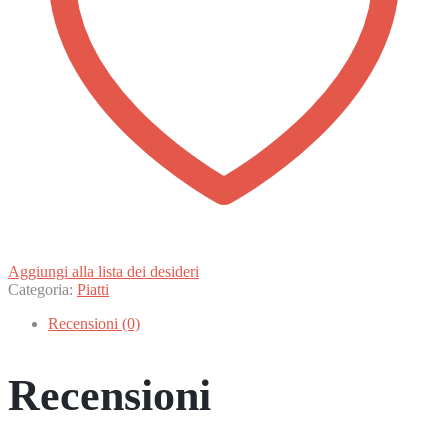
Aggiungi alla lista dei desideri
Categoria:
Piatti
Recensioni (0)
Recensioni