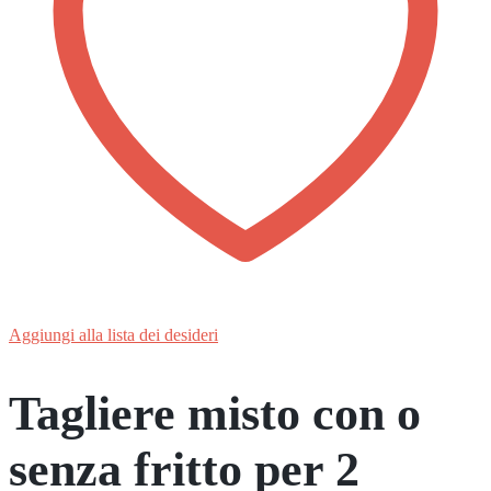
Aggiungi alla lista dei desideri
Tagliere misto con o
senza fritto per 2