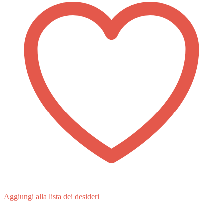
Aggiungi alla lista dei desideri