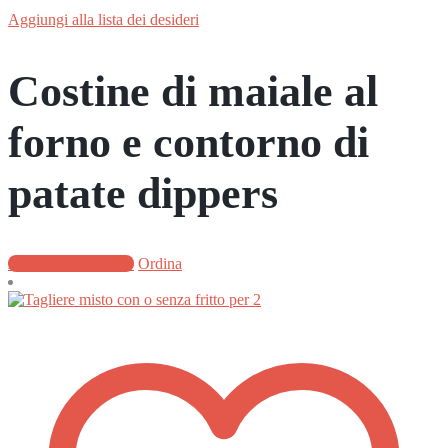
Aggiungi alla lista dei desideri
Costine di maiale al
forno e contorno di
patate dippers
Aggiungi al carrello
Ordina