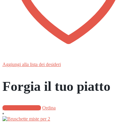
Aggiungi alla lista dei desideri
Forgia il tuo piatto
Aggiungi al carrello
Ordina