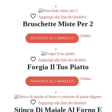
Aggiungi alla lista dei desideri
Bruschette Miste Per 2
Ordina
AGGIUNGI AL CARRELLO
Aggiungi alla lista dei desideri
Forgia Il Tuo Piatto
Ordina
AGGIUNGI AL CARRELLO
Aggiungi alla lista dei desideri
Stinco Di Maiale Al Forno E