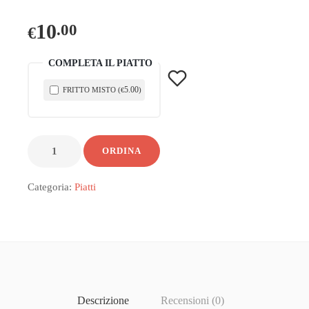
10
.00
€
COMPLETA IL PIATTO
5
.00
FRITTO MISTO (
)
€
ORDINA
Categoria:
Piatti
Descrizione
Recensioni (0)