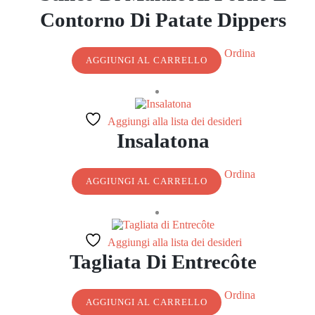
Contorno Di Patate Dippers
Ordina
AGGIUNGI AL CARRELLO
Aggiungi alla lista dei desideri
Insalatona
Ordina
AGGIUNGI AL CARRELLO
Aggiungi alla lista dei desideri
Tagliata Di Entrecôte
Ordina
AGGIUNGI AL CARRELLO