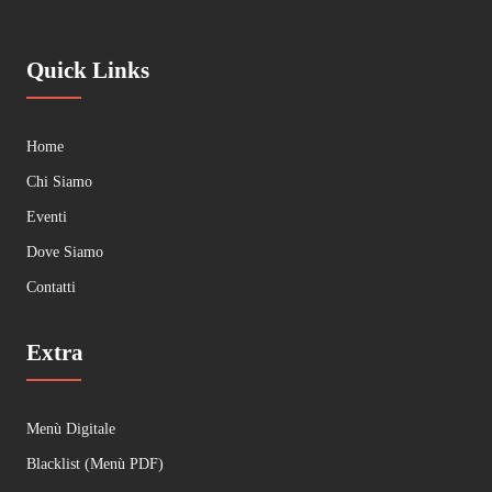
Quick Links
Home
Chi Siamo
Eventi
Dove Siamo
Contatti
Extra
Menù Digitale
Blacklist (Menù PDF)